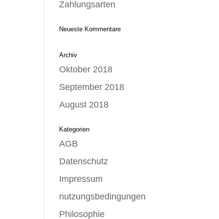
Zahlungsarten
Neueste Kommentare
Archiv
Oktober 2018
September 2018
August 2018
Kategorien
AGB
Datenschutz
Impressum
nutzungsbedingungen
Philosophie