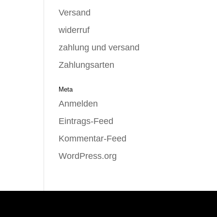
Versand
widerruf
zahlung und versand
Zahlungsarten
Meta
Anmelden
Eintrags-Feed
Kommentar-Feed
WordPress.org