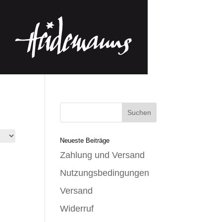
Neueste Beiträge
Zahlung und Versand
Nutzungsbedingungen
Versand
Widerruf