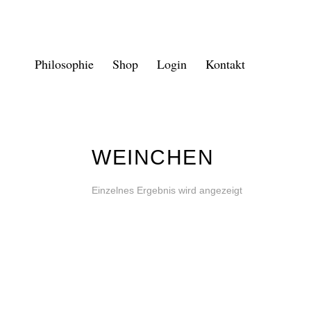
Philosophie
Shop
Login
Kontakt
WEINCHEN
Einzelnes Ergebnis wird angezeigt