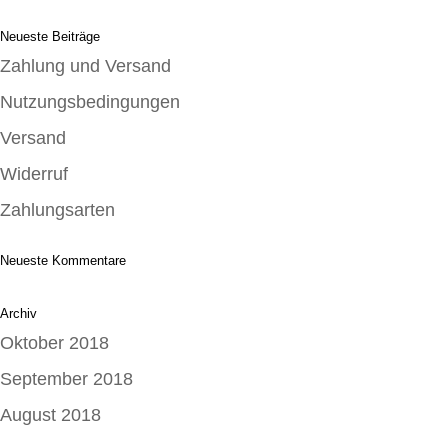
Neueste Beiträge
Zahlung und Versand
Nutzungsbedingungen
Versand
Widerruf
Zahlungsarten
Neueste Kommentare
Archiv
Oktober 2018
September 2018
August 2018