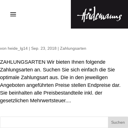
von
heide_lg14
|
Sep. 23, 2018
|
Zahlungsarten
ZAHLUNGSARTEN Wir bieten Ihnen folgende
Zahlungsarten an. Suchen Sie sich einfach die Sie
optimale Zahlungsart aus. Die in den jeweiligen
Angeboten angeführten Preise stellen Endpreise dar.
Sie beinhalten alle Preisbestandteile inkl. der
gesetzlichen Mehrwertsteuer....