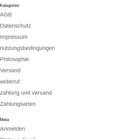
Kategorien
AGB
Datenschutz
Impressum
nutzungsbedingungen
Philosophie
Versand
widerruf
zahlung und versand
Zahlungsarten
Meta
Anmelden