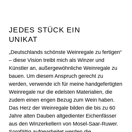
JEDES STÜCK EIN
UNIKAT
„Deutschlands schönste Weinregale zu fertigen“
– diese Vision treibt mich als Winzer und
Künstler an, außergewöhnliche Weinregale zu
bauen. Um diesem Anspruch gerecht zu
werden, verwende ich für meine handgefertigten
Weinregale nur die edelsten Materialien, die
zudem einen engen Bezug zum Wein haben.
Das Herz der Weinregale bilden die bis zu 60
Jahre alten Dauben altgedienter Eichenfässer
aus den Winzerkellern von Mosel-Saar-Ruwer.
Sorgfältig aufgearbeitet werden die