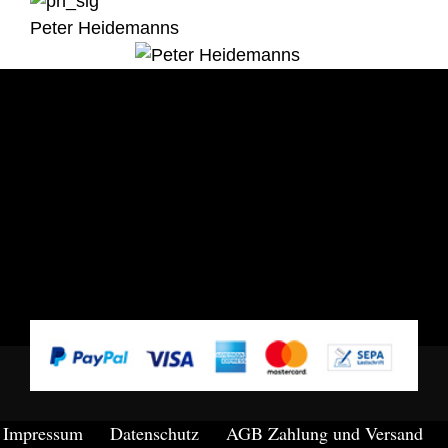
Peter Heidemanns
Impressum
Datenschutz
AGB
Zahlung und Versand