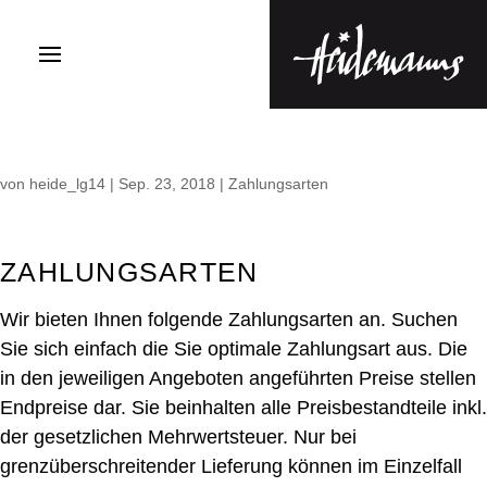
von
heide_lg14
|
Sep. 23, 2018
|
Zahlungsarten
ZAHLUNGSARTEN
Wir bieten Ihnen folgende Zahlungsarten an. Suchen
Sie sich einfach die Sie optimale Zahlungsart aus. Die
in den jeweiligen Angeboten angeführten Preise stellen
Endpreise dar. Sie beinhalten alle Preisbestandteile inkl.
der gesetzlichen Mehrwertsteuer. Nur bei
grenzüberschreitender Lieferung können im Einzelfall