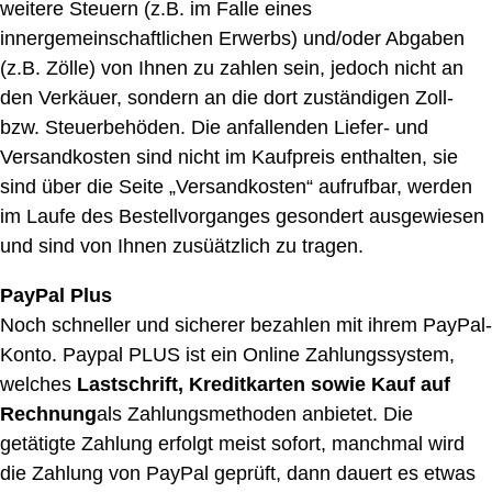
weitere Steuern (z.B. im Falle eines
innergemeinschaftlichen Erwerbs) und/oder Abgaben
(z.B. Zölle) von Ihnen zu zahlen sein, jedoch nicht an
den Verkäuer, sondern an die dort zuständigen Zoll-
bzw. Steuerbehöden. Die anfallenden Liefer- und
Versandkosten sind nicht im Kaufpreis enthalten, sie
sind über die Seite „Versandkosten“ aufrufbar, werden
im Laufe des Bestellvorganges gesondert ausgewiesen
und sind von Ihnen zusüätzlich zu tragen.
PayPal Plus
Noch schneller und sicherer bezahlen mit ihrem PayPal-
Konto. Paypal PLUS ist ein Online Zahlungssystem,
welches
Lastschrift, Kreditkarten sowie Kauf auf
Rechnung
als Zahlungsmethoden anbietet. Die
getätigte Zahlung erfolgt meist sofort, manchmal wird
die Zahlung von PayPal geprüft, dann dauert es etwas