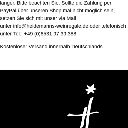
länger. Bitte beachten Sie: Sollte die Zahlung per
PayPal über unseren Shop mal nicht möglich sein,
setzen Sie sich mit unser via Mail
unter
info@heidemanns-weinregale.de
oder telefonisch
unter
Tel.: +49 (0)6531 97 39 388
Kostenloser Versand innerhalb Deutschlands.