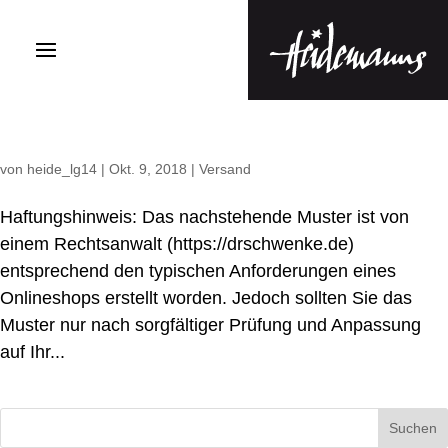
von
heide_lg14
|
Okt. 9, 2018
|
Versand
Haftungshinweis: Das nachstehende Muster ist von
einem Rechtsanwalt (https://drschwenke.de)
entsprechend den typischen Anforderungen eines
Onlineshops erstellt worden. Jedoch sollten Sie das
Muster nur nach sorgfältiger Prüfung und Anpassung
auf Ihr...