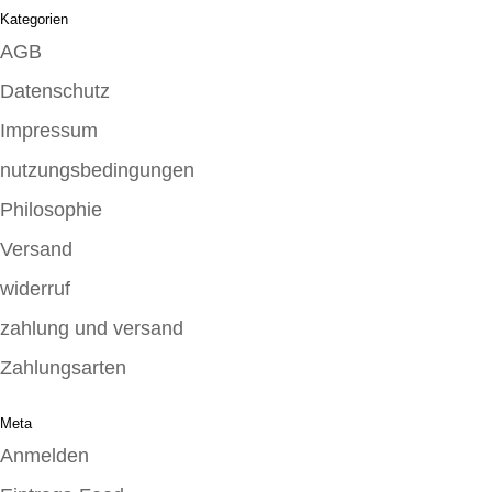
Kategorien
AGB
Datenschutz
Impressum
nutzungsbedingungen
Philosophie
Versand
widerruf
zahlung und versand
Zahlungsarten
Meta
Anmelden