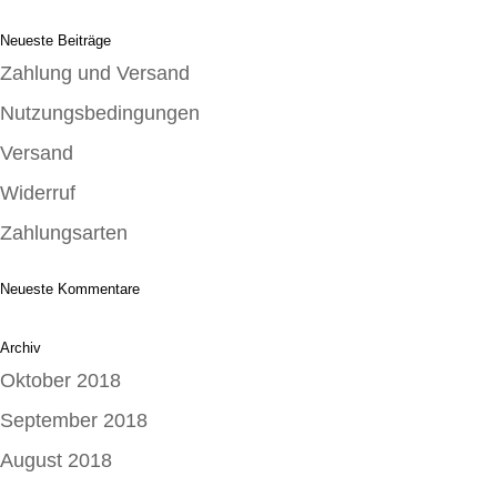
Neueste Beiträge
Zahlung und Versand
Nutzungsbedingungen
Versand
Widerruf
Zahlungsarten
Neueste Kommentare
Archiv
Oktober 2018
September 2018
August 2018