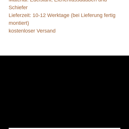
Schiefer
Lieferzeit: 10-12 Werktage (bei Lieferung fertig
montiert)
kostenloser Versand