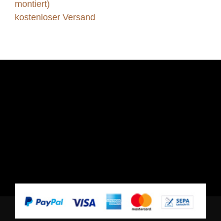
montiert)
kostenloser Versand