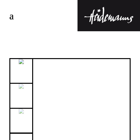
Bottisch